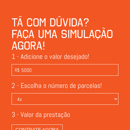
Tá com dúvida?
Faça uma simulação
agora!
1 - Adicione o valor desejado!
R$
2 - Escolha o número de parcelas!
3 - Valor da prestação
CONTRATE AGORA