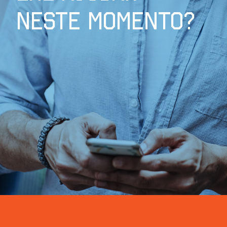
NESTE MOMENTO?