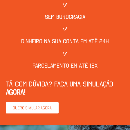
Sem burocracia
Dinheiro na sua conta em até 24h
Parcelamento em até 12x
Tá com dúvida? Faça uma simulação
agora!
QUERO SIMULAR AGORA