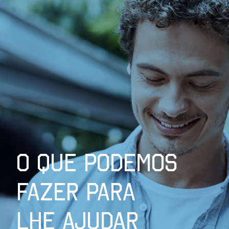
O QUE PODEMOS
FAZER PARA
LHE AJUDAR