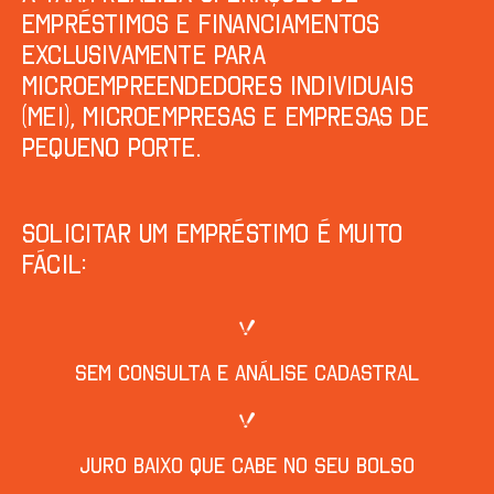
empréstimos e financiamentos
exclusivamente para
Microempreendedores Individuais
(MEI), microempresas e empresas de
pequeno porte.
Solicitar um empréstimo é muito
fácil:
Sem consulta e análise cadastral
Juro baixo que cabe no seu bolso