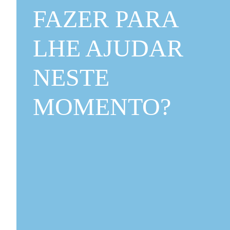
FAZER PARA
LHE AJUDAR
NESTE
MOMENTO?