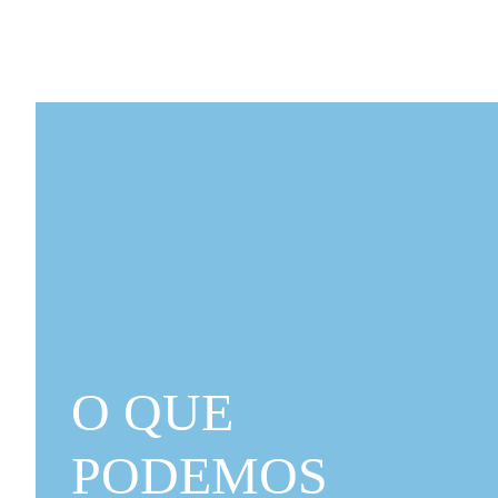
O QUE
PODEMOS