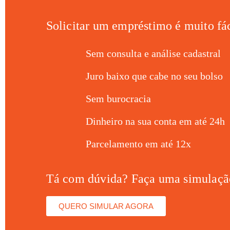
Solicitar um empréstimo é muito fác
Sem consulta e análise cadastral
Juro baixo que cabe no seu bolso
Sem burocracia
Dinheiro na sua conta em até 24h
Parcelamento em até 12x
Tá com dúvida? Faça uma simulaç
QUERO SIMULAR AGORA